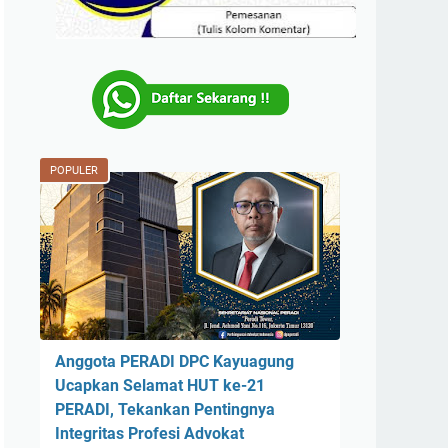
POPULER
Anggota PERADI DPC Kayuagung
Ucapkan Selamat HUT ke-21
PERADI, Tekankan Pentingnya
Integritas Profesi Advokat