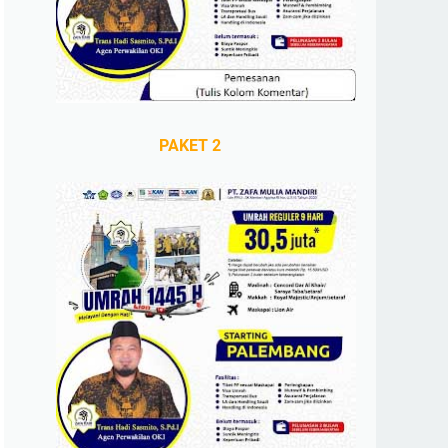
PAKET 2