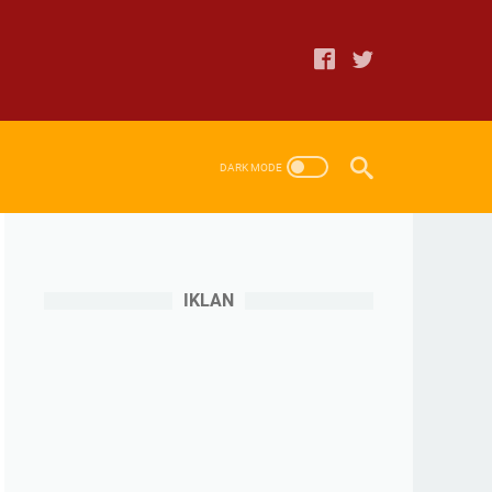
IKLAN