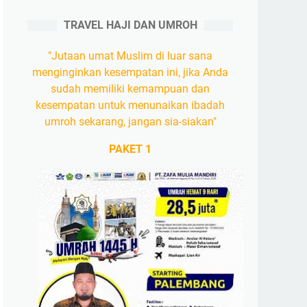
TRAVEL HAJI DAN UMROH
"Jutaan umat Muslim di luar sana
menginginkan kesempatan ini, jika Anda
sudah memiliki kemampuan dan
kesempatan untuk menunaikan ibadah
umroh sekarang, jangan sia-siakan"
PAKET 1