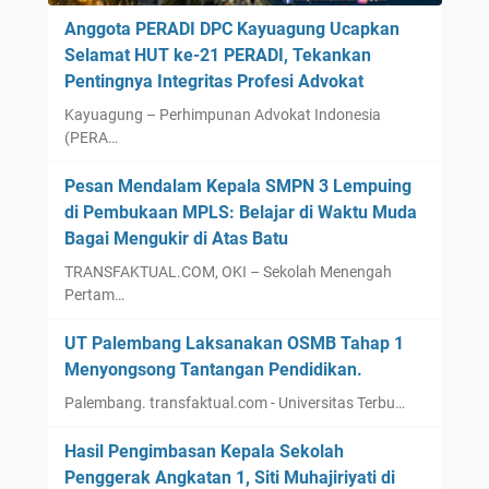
Anggota PERADI DPC Kayuagung Ucapkan
Selamat HUT ke-21 PERADI, Tekankan
Pentingnya Integritas Profesi Advokat
Kayuagung – Perhimpunan Advokat Indonesia
(PERA…
Pesan Mendalam Kepala SMPN 3 Lempuing
di Pembukaan MPLS: Belajar di Waktu Muda
Bagai Mengukir di Atas Batu
TRANSFAKTUAL.COM, OKI – Sekolah Menengah
Pertam…
UT Palembang Laksanakan OSMB Tahap 1
Menyongsong Tantangan Pendidikan.
Palembang. transfaktual.com - Universitas Terbu…
Hasil Pengimbasan Kepala Sekolah
Penggerak Angkatan 1, Siti Muhajiriyati di