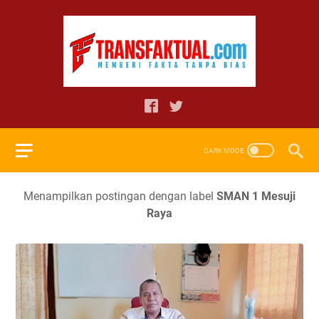
Menampilkan postingan dengan label
SMAN 1 Mesuji
Raya