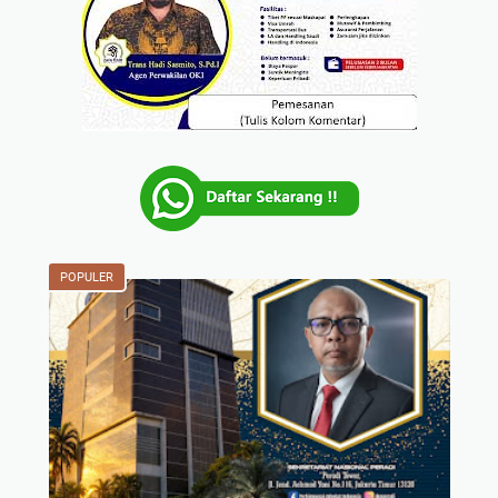
POPULER