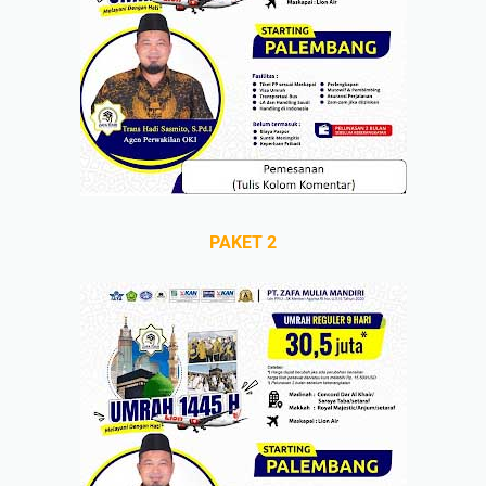
PAKET 2