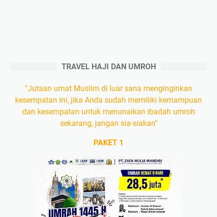
TRAVEL HAJI DAN UMROH
"Jutaan umat Muslim di luar sana menginginkan
kesempatan ini, jika Anda sudah memiliki kemampuan
dan kesempatan untuk menunaikan ibadah umroh
sekarang, jangan sia-siakan"
PAKET 1